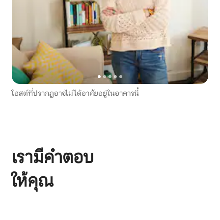
โฮสต์ที่ปรากฏอาจไม่ได้อาศัยอยู่ในอาคารนี้
เรามีคำตอบ
ให้คุณ