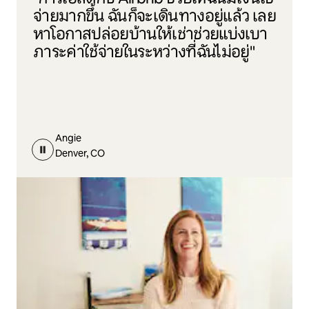
จ่ายมากขึ้น ฉันก็จะเดินทางอยู่แล้ว เลย
หาโอกาสปล่อยบ้านให้เช่าช่วยแบ่งเบา
ภาระค่าใช้จ่ายในระหว่างที่ฉันไม่อยู่"
Angie
Denver, CO