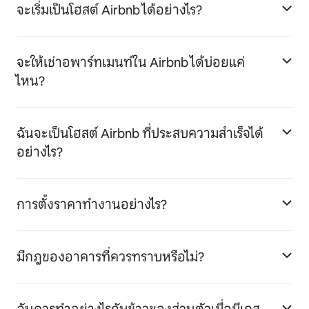
จะเริ่มเป็นโฮสต์ Airbnb ได้อย่างไร?
จะให้เช่าอพาร์ทเมนท์ใน Airbnb ได้บ่อยแค่
ไหน?
ฉันจะเป็นโฮสต์ Airbnb ที่ประสบความสำเร็จได้
อย่างไร?
การตั้งราคาทำงานอย่างไร?
มีกฎของอาคารที่ควรทราบหรือไม่?