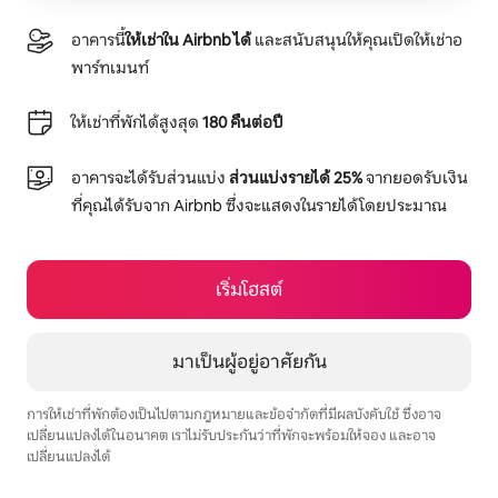
อาคารนี้
ให้เช่าใน Airbnb ได้
และสนับสนุนให้คุณเปิดให้เช่าอ
พาร์ทเมนท์
ให้เช่าที่พักได้สูงสุด
180 คืนต่อปี
อาคารจะได้รับส่วนแบ่ง
ส่วนแบ่งรายได้ 25%
จากยอดรับเงิน
ที่คุณได้รับจาก Airbnb ซึ่งจะแสดงในรายได้โดยประมาณ
เริ่มโฮสต์
มาเป็นผู้อยู่อาศัยกัน
การให้เช่าที่พักต้องเป็นไปตามกฎหมายและข้อจำกัดที่มีผลบังคับใช้ ซึ่งอาจ
เปลี่ยนแปลงได้ในอนาคต เราไม่รับประกันว่าที่พักจะพร้อมให้จอง และอาจ
เปลี่ยนแปลงได้