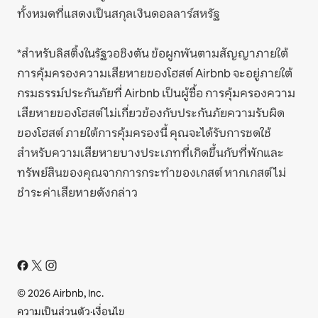
ทั้งหมดที่แสดงเป็นสกุลเงินดอลลาร์สหรัฐ
*สำหรับลิสติ้งในรัฐวอชิงตัน ข้อผูกพันตามสัญญาภายใต้
การคุ้มครองความเสียหายของโฮสต์ Airbnb จะอยู่ภายใต้
กรมธรรม์ประกันภัยที่ Airbnb เป็นผู้ซื้อ การคุ้มครองความ
เสียหายของโฮสต์ไม่เกี่ยวข้องกับประกันภัยความรับผิด
ของโฮสต์ ภายใต้การคุ้มครองนี้ คุณจะได้รับการชดใช้
สำหรับความเสียหายบางประเภทที่เกิดขึ้นกับที่พักและ
ทรัพย์สินของคุณจากการกระทำของเกสต์ หากเกสต์ไม่
ชำระค่าเสียหายดังกล่าว
© 2026 Airbnb, Inc.
ความเป็นส่วนตัว
·
เงื่อนไข