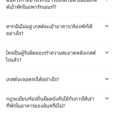
ฉันควรทำอย่างไรกับข้าวของส่วนตัวเมื่อมีเกส
ต์เข้าพักในอพาร์ทเมนท์?
หากฉันไม่อยู่ เกสต์จะเข้าอาคาร/ห้องพักได้
อย่างไร?
ใครเป็นผู้รับผิดชอบทำความสะอาดหลังเกสต์
ไปแล้ว?
เกสต์จะจอดรถได้อย่างไร?
กฎระเบียบท้องถิ่นมีผลบังคับใช้กับการให้เช่า
ที่พักในอาคารของฉันหรือไม่?