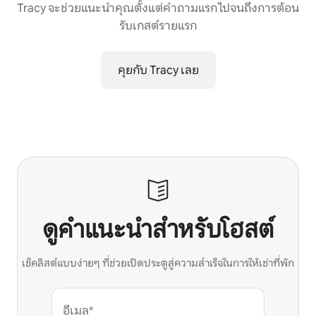
Tracy จะช่วยแนะนำคุณตั้งแต่คำถามแรก ไปจนถึงการต้อน
รับเกสต์รายแรก
คุยกับ Tracy เลย
ดูคำแนะนำสำหรับโฮสต์
เช็คลิสต์แบบง่ายๆ ที่ช่วยเปิดประตูสู่ความสำเร็จในการให้เช่าที่พัก
อีเมล*