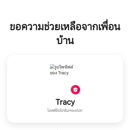
รายได้ที่อาจได้รับคือ $382 ต่อเดือน
ขอความช่วยเหลือจากเพื่อน
บ้าน
Tracy
โฮสต์มือโปร
ใน
Houston