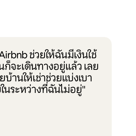
irbnb ช่วยให้ฉันมีเงินใช้
ันก็จะเดินทางอยู่แล้ว เลย
บ้านให้เช่าช่วยแบ่งเบา
ในระหว่างที่ฉันไม่อยู่"