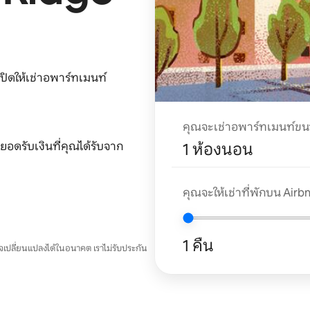
ปิดให้เช่าอพาร์ทเมนท์
คุณจะเช่าอพาร์ทเมนท์ข
อดรับเงินที่คุณได้รับจาก
1 ห้องนอน
คุณจะให้เช่าที่พักบน Airbnb
1 คืน
อาจเปลี่ยนแปลงได้ในอนาคต เราไม่รับประกัน