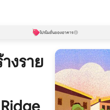
โปรโมชั่นของอาคาร
้างราย
 Ridge