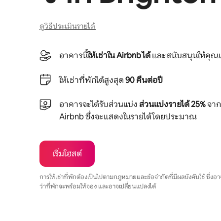
ดูวิธีประเมินรายได้
อาคารนี้
ให้เช่าใน Airbnb ได้
และสนับสนุนให้คุณเ
ให้เช่าที่พักได้สูงสุด
90 คืนต่อปี
อาคารจะได้รับส่วนแบ่ง
ส่วนแบ่งรายได้ 25%
จากย
Airbnb ซึ่งจะแสดงในรายได้โดยประมาณ
เริ่มโฮสต์
การให้เช่าที่พักต้องเป็นไปตามกฎหมายและข้อจำกัดที่มีผลบังคับใช้ ซึ่ง
ว่าที่พักจะพร้อมให้จอง และอาจเปลี่ยนแปลงได้