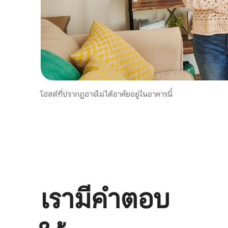
โฮสต์ที่ปรากฏอาจไม่ได้อาศัยอยู่ในอาคารนี้
เรามีคำตอบ