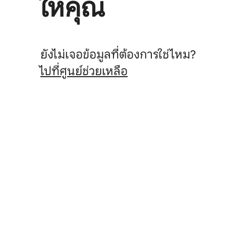
ให้คุณ
ยังไม่เจอข้อมูลที่ต้องการใช่ไหม?
ไปที่ศูนย์ช่วยเหลือ