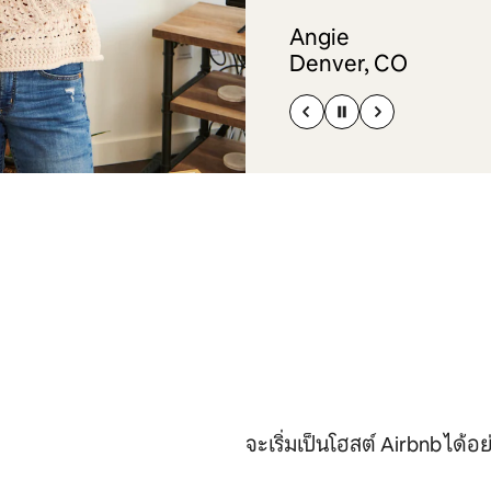
Angie
Denver, CO
จะเริ่มเป็นโฮสต์ Airbnb ได้อย