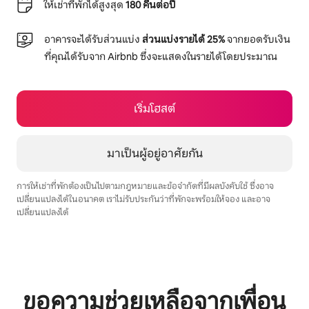
ให้เช่าที่พักได้สูงสุด
180 คืนต่อปี
อาคารจะได้รับส่วนแบ่ง
ส่วนแบ่งรายได้ 25%
จากยอดรับเงิน
ที่คุณได้รับจาก Airbnb ซึ่งจะแสดงในรายได้โดยประมาณ
เริ่มโฮสต์
มาเป็นผู้อยู่อาศัยกัน
การให้เช่าที่พักต้องเป็นไปตามกฎหมายและข้อจำกัดที่มีผลบังคับใช้ ซึ่งอาจ
เปลี่ยนแปลงได้ในอนาคต เราไม่รับประกันว่าที่พักจะพร้อมให้จอง และอาจ
เปลี่ยนแปลงได้
รายได้ที่อาจได้รับคือ $478 ต่อเดือน
ขอความช่วยเหลือจากเพื่อน