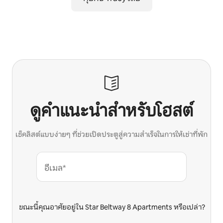
ดูคำแนะนำสำหรับโฮสต์
เช็คลิสต์แบบง่ายๆ ที่ช่วยเปิดประตูสู่ความสำเร็จในการให้เช่าที่พัก
อีเมล*
ขณะนี้คุณอาศัยอยู่ใน Star Beltway 8 Apartments หรือเปล่า?