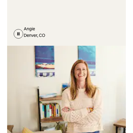
Angie
Denver, CO