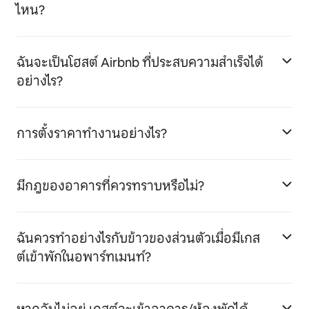
ไหน?
ฉันจะเป็นโฮสต์ Airbnb ที่ประสบความสำเร็จได้
อย่างไร?
การตั้งราคาทำงานอย่างไร?
มีกฎของอาคารที่ควรทราบหรือไม่?
ฉันควรทำอย่างไรกับข้าวของส่วนตัวเมื่อมีเกส
ต์เข้าพักในอพาร์ทเมนท์?