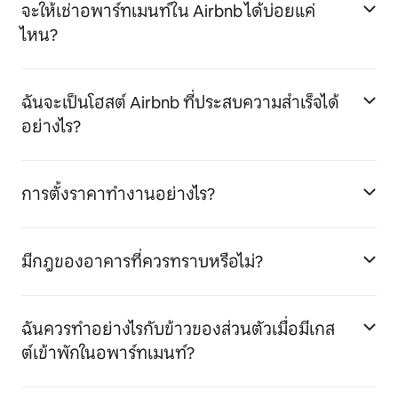
จะให้เช่าอพาร์ทเมนท์ใน Airbnb ได้บ่อยแค่
ไหน?
ฉันจะเป็นโฮสต์ Airbnb ที่ประสบความสำเร็จได้
อย่างไร?
การตั้งราคาทำงานอย่างไร?
มีกฎของอาคารที่ควรทราบหรือไม่?
ฉันควรทำอย่างไรกับข้าวของส่วนตัวเมื่อมีเกส
ต์เข้าพักในอพาร์ทเมนท์?