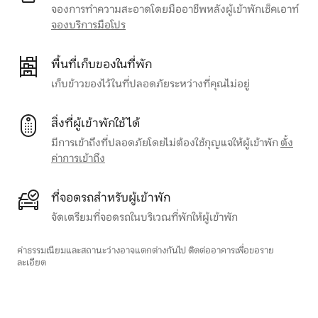
จองการทำความสะอาดโดยมืออาชีพหลังผู้เข้าพักเช็คเอาท์
จองบริการมือโปร
พื้นที่เก็บของในที่พัก
เก็บข้าวของไว้ในที่ปลอดภัยระหว่างที่คุณไม่อยู่
สิ่งที่ผู้เข้าพักใช้ได้
มีการเข้าถึงที่ปลอดภัยโดยไม่ต้องใช้กุญแจให้ผู้เข้าพัก
ตั้ง
ค่าการเข้าถึง
ที่จอดรถสำหรับผู้เข้าพัก
จัดเตรียมที่จอดรถในบริเวณที่พักให้ผู้เข้าพัก
ค่าธรรมเนียมและสถานะว่างอาจแตกต่างกันไป ติดต่ออาคารเพื่อขอราย
ละเอียด