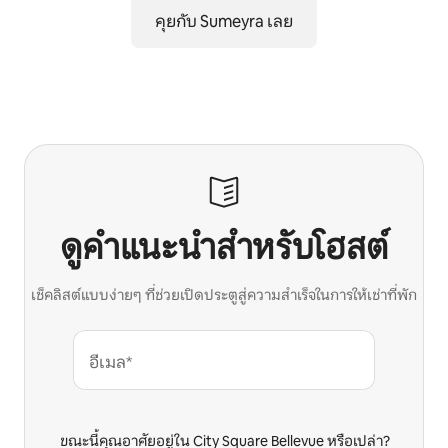
คุยกับ Sumeyra เลย
ดูคำแนะนำสำหรับโฮสต์
เช็คลิสต์แบบง่ายๆ ที่ช่วยเปิดประตูสู่ความสำเร็จในการให้เช่าที่พัก
อีเมล*
ขณะนี้คุณอาศัยอยู่ใน City Square Bellevue หรือเปล่า?