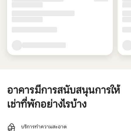
อาคารมีการสนับสนุนการให้
เช่าที่พักอย่างไรบ้าง
บริการทำความสะอาด