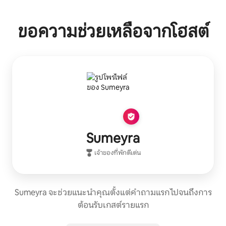
ขอความช่วยเหลือจากโฮสต์
Sumeyra
เจ้าของที่พักดีเด่น
Sumeyra จะช่วยแนะนำคุณตั้งแต่คำถามแรก ไปจนถึงการ
ต้อนรับเกสต์รายแรก