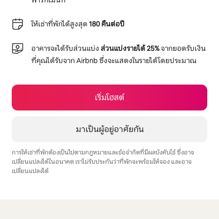
พาร์ทเมนท์
ให้เช่าที่พักได้สูงสุด
180 คืนต่อปี
อาคารจะได้รับส่วนแบ่ง
ส่วนแบ่งรายได้ 25%
จากยอดรับเงิน
ที่คุณได้รับจาก Airbnb ซึ่งจะแสดงในรายได้โดยประมาณ
เริ่มโฮสต์
มาเป็นผู้อยู่อาศัยกัน
การให้เช่าที่พักต้องเป็นไปตามกฎหมายและข้อจำกัดที่มีผลบังคับใช้ ซึ่งอาจ
เปลี่ยนแปลงได้ในอนาคต เราไม่รับประกันว่าที่พักจะพร้อมให้จอง และอาจ
เปลี่ยนแปลงได้
รายได้ที่อาจได้รับคือ $1065 ต่อเดือน