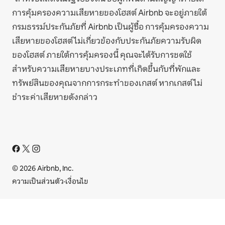
การคุ้มครองความเสียหายของโฮสต์ Airbnb จะอยู่ภายใต้
กรมธรรม์ประกันภัยที่ Airbnb เป็นผู้ซื้อ การคุ้มครองความ
เสียหายของโฮสต์ไม่เกี่ยวข้องกับประกันภัยความรับผิด
ของโฮสต์ ภายใต้การคุ้มครองนี้ คุณจะได้รับการชดใช้
สำหรับความเสียหายบางประเภทที่เกิดขึ้นกับที่พักและ
ทรัพย์สินของคุณจากการกระทำของเกสต์ หากเกสต์ไม่
ชำระค่าเสียหายดังกล่าว
© 2026 Airbnb, Inc.
ความเป็นส่วนตัว
·
เงื่อนไข