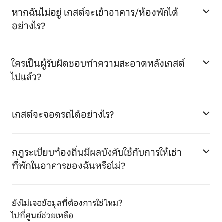
หากฉันไม่อยู่ เกสต์จะเข้าอาคาร/ห้องพักได้
อย่างไร?
ใครเป็นผู้รับผิดชอบทำความสะอาดหลังเกสต์
ไปแล้ว?
เกสต์จะจอดรถได้อย่างไร?
กฎระเบียบท้องถิ่นมีผลบังคับใช้กับการให้เช่า
ที่พักในอาคารของฉันหรือไม่?
ยังไม่เจอข้อมูลที่ต้องการใช่ไหม?
ไปที่ศูนย์ช่วยเหลือ