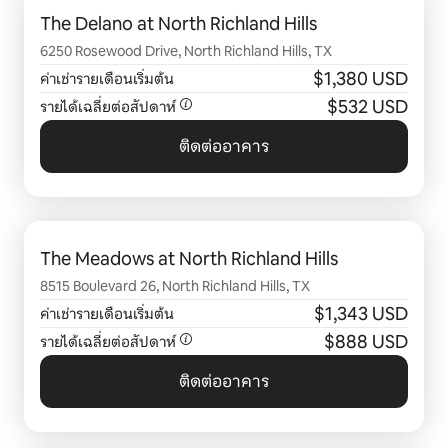
The Delano at North Richland Hills
6250 Rosewood Drive, North Richland Hills, TX
$1,380 USD
ค่าเช่ารายเดือนเริ่มต้น
$532 USD
รายได้เฉลี่ยต่อสัปดาห์
ติดต่ออาคาร
แสดง 0 จาก 0 รายการ
The Meadows at North Richland Hills
8515 Boulevard 26, North Richland Hills, TX
$1,343 USD
ค่าเช่ารายเดือนเริ่มต้น
$888 USD
รายได้เฉลี่ยต่อสัปดาห์
ติดต่ออาคาร