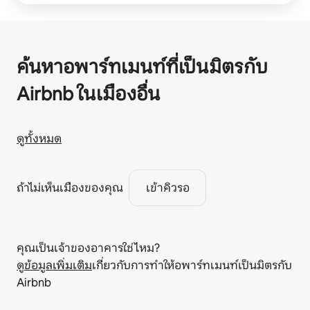
ค้นหาอพาร์ทเมนท์ที่เป็นมิตรกับ
Airbnb ในเมืองอื่น
ดูทั้งหมด
ถ้าไม่เห็นเมืองของคุณ
เข้าคิวรอ
คุณเป็นเจ้าของอาคารใช่ไหม?
ดูข้อมูลเพิ่มเติม
เกี่ยวกับการทำให้อพาร์ทเมนท์เป็นมิตรกับ
Airbnb