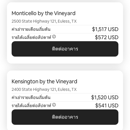
แสดง 0 จาก 0 รายการ
Monticello by the Vineyard
2500 State Highway 121, Euless, TX
$1,517 USD
ค่าเช่ารายเดือนเริ่มต้น
$572 USD
รายได้เฉลี่ยต่อสัปดาห์
ติดต่ออาคาร
แสดง 0 จาก 0 รายการ
Kensington by the Vineyard
2400 State Highway 121, Euless, TX
$1,520 USD
ค่าเช่ารายเดือนเริ่มต้น
$541 USD
รายได้เฉลี่ยต่อสัปดาห์
ติดต่ออาคาร