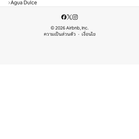
Agua Dulce
© 2026 Airbnb, Inc.
ความเป็นส่วนตัว
เงื่อนไข