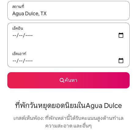
สถานที่
ใช้ลูกศรขึ้นลง หรือใช้การสัมผัสหรือปัด เพื่อสำรวจผลการค้นหา
เช็คอิน
เช็คเอาท์
ค้นหา
ที่พักวันหยุดยอดนิยมในAgua Dulce
เกสต์เห็นพ้อง: ที่พักเหล่านี้ได้รับคะแนนสูงด้านทำเล
ความสะอาด และอื่นๆ