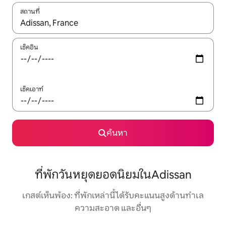
สถานที่
ใช้ลูกศรขึ้นลง หรือใช้การสัมผัสหรือปัด เพื่อสำรวจผลการค้นหา
เช็คอิน
เช็คเอาท์
ค้นหา
ที่พักวันหยุดยอดนิยมในAdissan
เกสต์เห็นพ้อง: ที่พักเหล่านี้ได้รับคะแนนสูงด้านทำเล
ความสะอาด และอื่นๆ