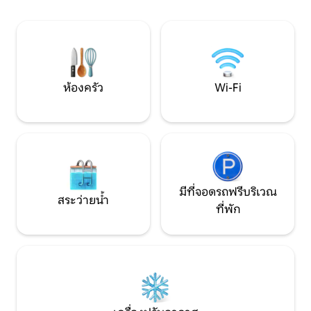
เครื่องทำความร้อน) 
เหมาะสำหรับการเข้าพักที่ผ่อนคลาย
19:00 น. มีที่จอด
สำหรับคู่รักหรือกลุ่มเพื่อนในบรรยากาศที่
สำหรับรถ 1 คัน
เงียบสงบ มาผ่อนคลายกัน… ที่นี่ เวลาหยุด
นิ่ง
ห้องครัว
Wi-Fi
มีที่จอดรถฟรีบริเวณ
สระว่ายน้ำ
ที่พัก