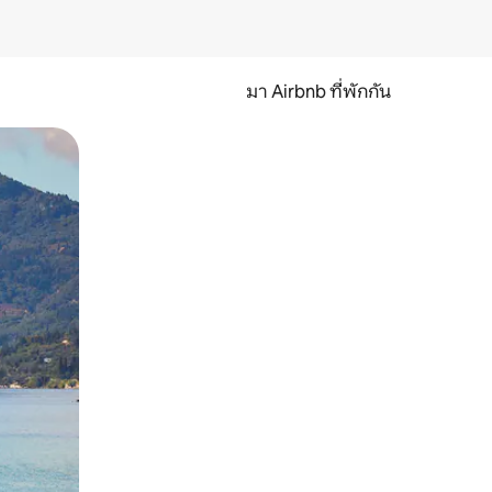
มา Airbnb ที่พักกัน