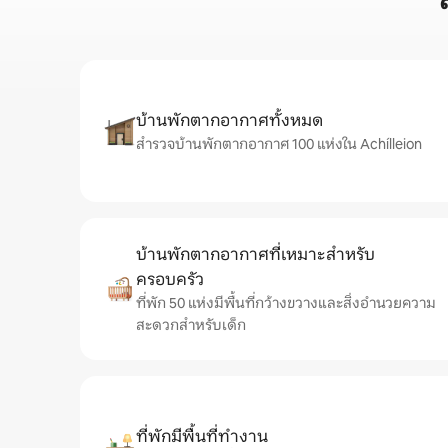
บ้านพักตากอากาศทั้งหมด
สำรวจบ้านพักตากอากาศ 100 แห่งใน Achílleion
บ้านพักตากอากาศที่เหมาะสำหรับ
ครอบครัว
ที่พัก 50 แห่งมีพื้นที่กว้างขวางและสิ่งอำนวยความ
สะดวกสำหรับเด็ก
ที่พักมีพื้นที่ทำงาน