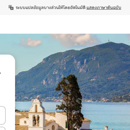
ระบบแปลข้อมูลบางส่วนให้โดยอัตโนมัติ 
แสดงภาษาต้นฉบับ
น
ลการค้นหา