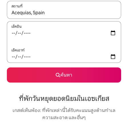
สถานที่
ใช้ลูกศรขึ้นลง หรือใช้การสัมผัสหรือปัด เพื่อสำรวจผลการค้นหา
เช็คอิน
เช็คเอาท์
ค้นหา
ที่พักวันหยุดยอดนิยมในเอซเกียส
เกสต์เห็นพ้อง: ที่พักเหล่านี้ได้รับคะแนนสูงด้านทำเล
ความสะอาด และอื่นๆ