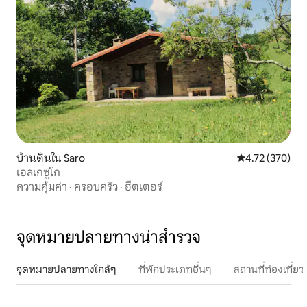
บ้านดินใน Saro
คะแนนเฉลี่ย 4.7
4.72 (370)
เอลเกซูโก
ความคุ้มค่า
·
ครอบครัว
·
ฮีตเตอร์
จุดหมายปลายทางน่าสำรวจ
จุดหมายปลายทางใกล้ๆ
ที่พักประเภทอื่นๆ
สถานที่ท่องเที่