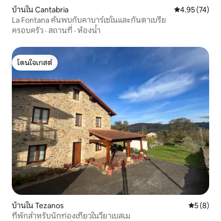
บ้านใน Cantabria
คะแนนเฉลี่ย 4.
4.95 (74)
La Fontana ค้นพบกับคาบาร์เซโนและกันตาเบรีย
ครอบครัว
·
สถานที่
·
ห้องน้ำ
โดนใจเกสต์
โดนใจเกสต์
บ้านใน Tezanos
คะแนนเฉลี่
5 (8)
ที่พักสำหรับนักท่องเที่ยวในวียาเบสเม