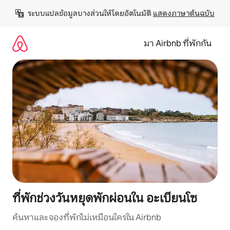
ข้าม
ระบบแปลข้อมูลบางส่วนให้โดยอัตโนมัติ 
แสดงภาษาต้นฉบับ
ไป
ยัง
เนื้อหา
มา Airbnb ที่พักกัน
ที่พักช่วงวันหยุดพักผ่อนใน อะเบียนโซ
ค้นหาและจองที่พักไม่เหมือนใครใน Airbnb