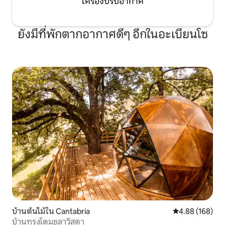
เครื่องปรับอากาศ
ยังมีที่พักตากอากาศดีๆ อีกในอะเบียนโซ
บ้านต้นไม้ใน Cantabria
คะแนนเฉลี่ย 4.8
4.88 (168)
บ้านทรงโดมชูลาวิสตา