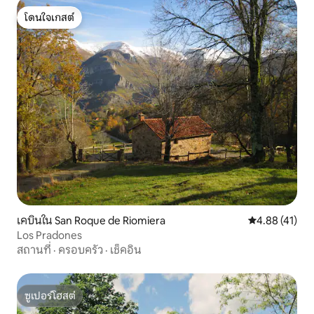
โดนใจเกสต์
โดนใจเกสต์
เคบินใน San Roque de Riomiera
คะแนนเฉลี่ย 4.
4.88 (41)
Los Pradones
สถานที่
·
ครอบครัว
·
เช็คอิน
ซูเปอร์โฮสต์
ซูเปอร์โฮสต์