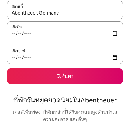
สถานที่
ใช้ลูกศรขึ้นลง หรือใช้การสัมผัสหรือปัด เพื่อสำรวจผลการค้นหา
เช็คอิน
เช็คเอาท์
ค้นหา
ที่พักวันหยุดยอดนิยมในAbentheuer
เกสต์เห็นพ้อง: ที่พักเหล่านี้ได้รับคะแนนสูงด้านทำเล
ความสะอาด และอื่นๆ