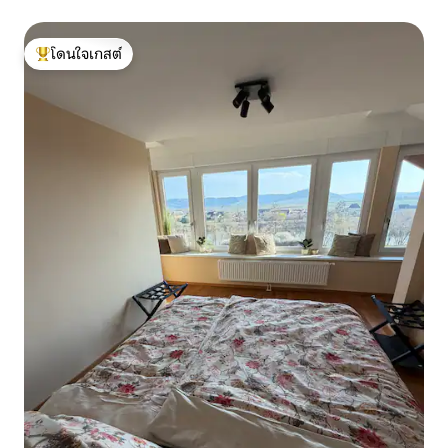
โดนใจเกสต์
โดนใจเกสต์ที่สุด